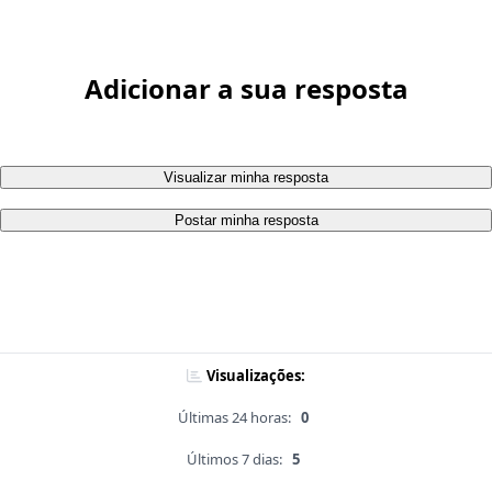
Adicionar a sua resposta
Visualizar minha resposta
Postar minha resposta
Visualizações:
Últimas 24 horas:
0
Últimos 7 dias:
5