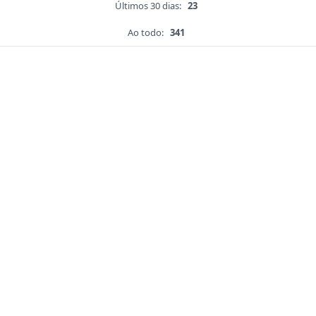
Últimos 30 dias:
23
Ao todo:
341