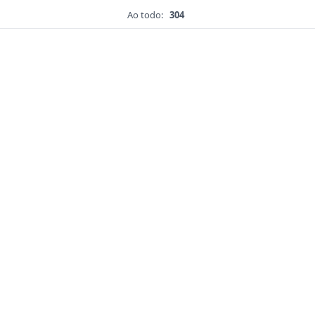
Ao todo:
304