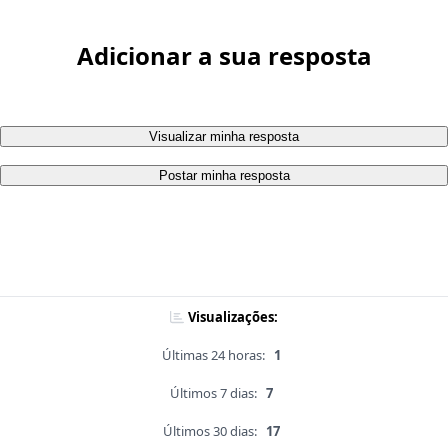
Adicionar a sua resposta
Visualizar minha resposta
Postar minha resposta
Visualizações:
Últimas 24 horas:
1
Últimos 7 dias:
7
Últimos 30 dias:
17