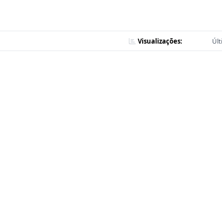
Visualizações:
Últ