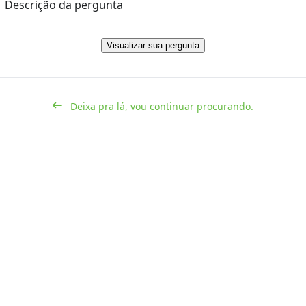
Descrição da pergunta
Visualizar sua pergunta
Deixa pra lá, vou continuar procurando.