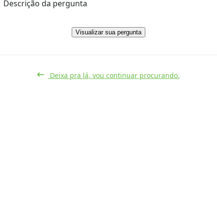
Descrição da pergunta
Visualizar sua pergunta
Deixa pra lá, vou continuar procurando.