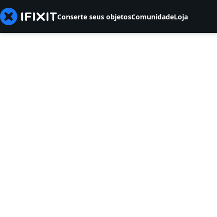
Conserte seus objetos
Comunidade
Loja