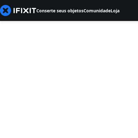
Conserte seus objetos
Comunidade
Loja