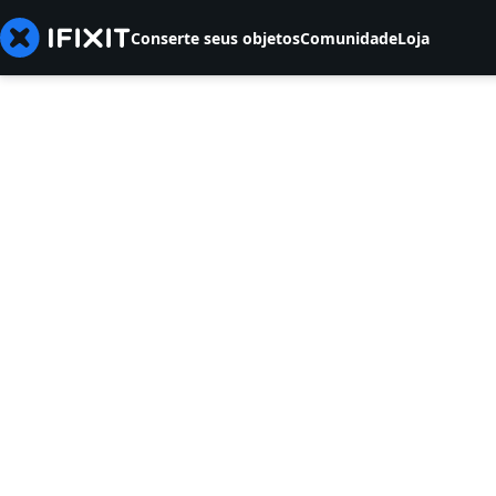
Conserte seus objetos
Comunidade
Loja