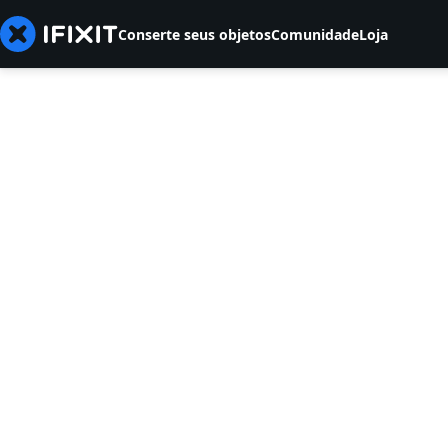
Conserte seus objetos
Comunidade
Loja