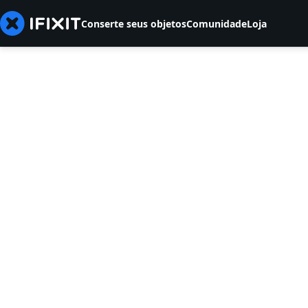
Conserte seus objetos
Comunidade
Loja