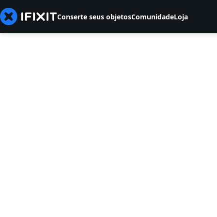
Conserte seus objetos
Comunidade
Loja