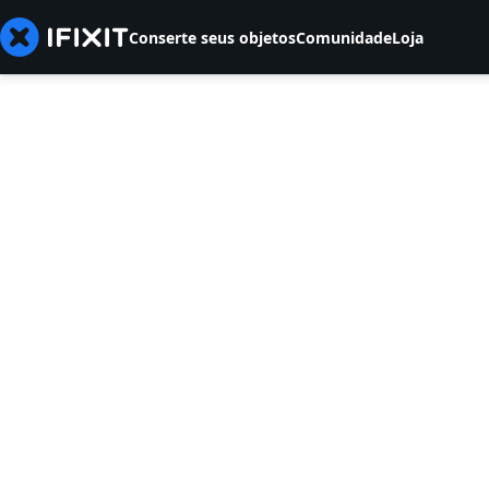
Conserte seus objetos
Comunidade
Loja