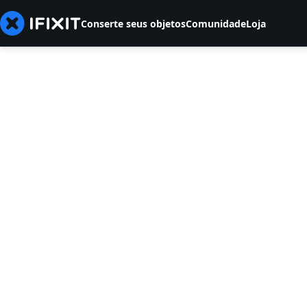
Conserte seus objetos
Comunidade
Loja