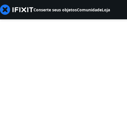
Conserte seus objetos
Comunidade
Loja