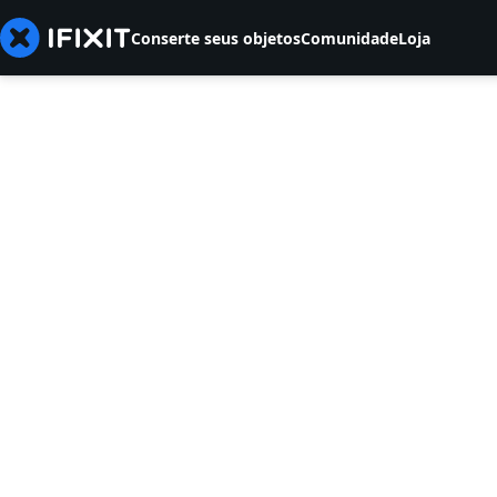
Conserte seus objetos
Comunidade
Loja