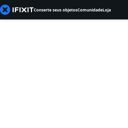
Conserte seus objetos
Comunidade
Loja