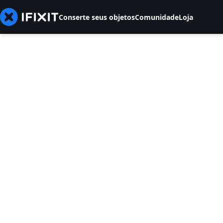
Conserte seus objetos
Comunidade
Loja