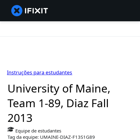
Instruções para estudantes
University of Maine,
Team 1-89, Diaz Fall
2013
Equipe de estudantes
Tag da equipe: UMAINE-DIAZ-F13S1G89