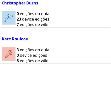
Christopher Burns
0
edições do guia
23
device edições
7
edições de wiki
Kate Rouleau
3
edições do guia
0
device edições
8
edições de wiki