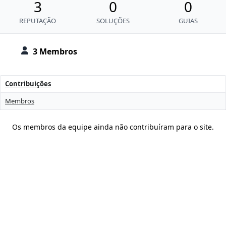
3
0
0
REPUTAÇÃO
SOLUÇÕES
GUIAS
3 Membros
Contribuições
Membros
Os membros da equipe ainda não contribuíram para o site.