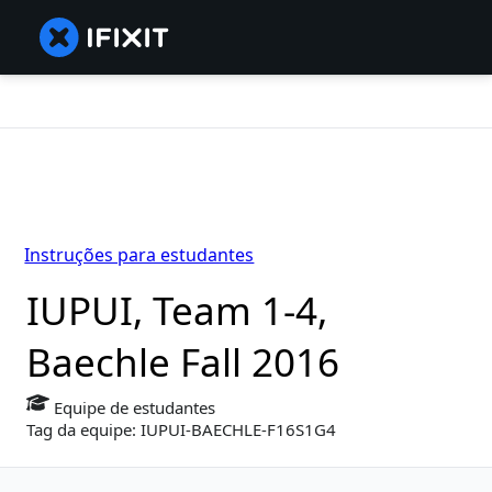
Instruções para estudantes
IUPUI, Team 1-4,
Baechle Fall 2016
Equipe de estudantes
Tag da equipe: IUPUI-BAECHLE-F16S1G4