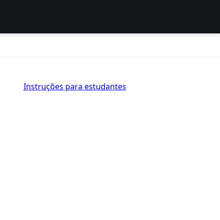
Instruções para estudantes