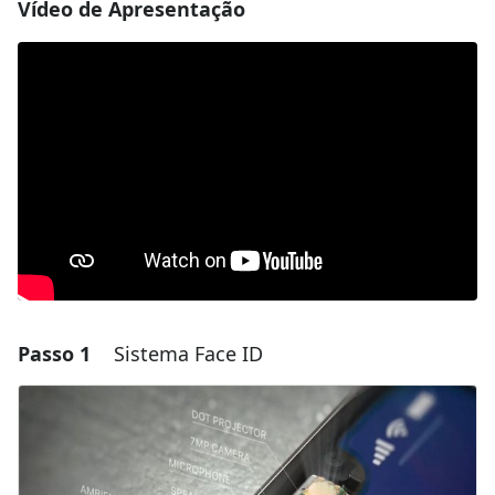
Vídeo de Apresentação
Passo 1
Sistema Face ID