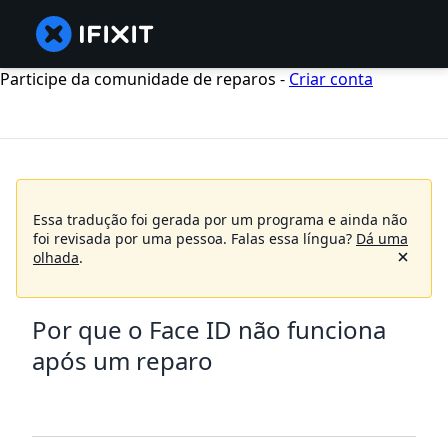
Participe da comunidade de reparos -
Criar conta
Essa tradução foi gerada por um programa e ainda não
foi revisada por uma pessoa.
Falas essa língua?
Dá uma
olhada
.
Por que o Face ID não funciona
após um reparo