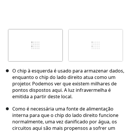
O chip à esquerda é usado para armazenar dados,
enquanto o chip do lado direito atua como um
projetor. Podemos ver que existem milhares de
pontos dispostos aqui. A luz infravermelha é
emitida a partir deste local.
Como é necessária uma fonte de alimentação
interna para que o chip do lado direito funcione
normalmente, uma vez danificado por água, os
circuitos aqui são mais propensos a sofrer um