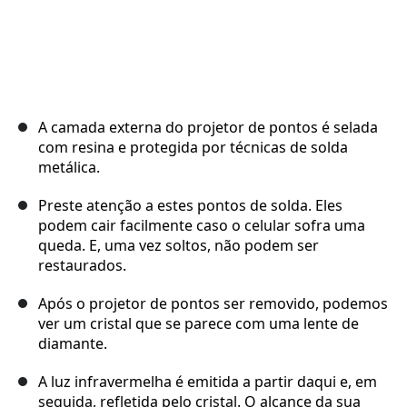
A camada externa do projetor de pontos é selada
com resina e protegida por técnicas de solda
metálica.
Preste atenção a estes pontos de solda. Eles
podem cair facilmente caso o celular sofra uma
queda. E, uma vez soltos, não podem ser
restaurados.
Após o projetor de pontos ser removido, podemos
ver um cristal que se parece com uma lente de
diamante.
A luz infravermelha é emitida a partir daqui e, em
seguida, refletida pelo cristal. O alcance da sua