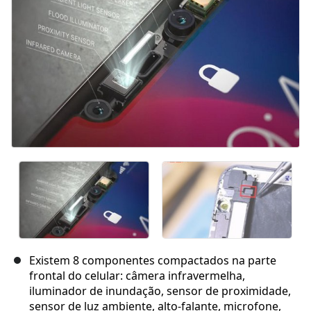
Existem 8 componentes compactados na parte
frontal do celular: câmera infravermelha,
iluminador de inundação, sensor de proximidade,
sensor de luz ambiente, alto-falante, microfone,