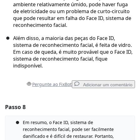
ambiente relativamente úmido, pode haver fuga
de eletricidade ou um problema de curto-circuito
que pode resultar em falha do Face ID, sistema de
reconhecimento facial.
Além disso, a maioria das peças do Face ID,
sistema de reconhecimento facial, é feita de vidro.
Em caso de queda, é muito provável que o Face ID,
sistema de reconhecimento facial, fique
indisponível.
Pergunte ao FixBot
Adicionar um comentário
Passo 8
Adicionar um comentário
Comentar
Em resumo, o Face ID, sistema de
reconhecimento facial, pode ser facilmente
danificado e é difícil de restaurar. Portanto,