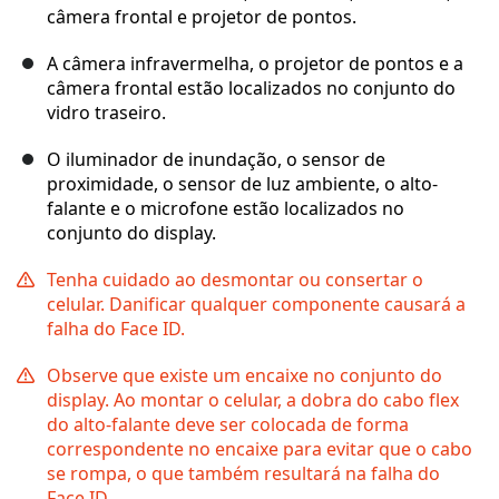
câmera frontal e projetor de pontos.
A câmera infravermelha, o projetor de pontos e a
câmera frontal estão localizados no conjunto do
vidro traseiro.
O iluminador de inundação, o sensor de
proximidade, o sensor de luz ambiente, o alto-
falante e o microfone estão localizados no
conjunto do display.
Tenha cuidado ao desmontar ou consertar o
celular. Danificar qualquer componente causará a
falha do Face ID.
Observe que existe um encaixe no conjunto do
display. Ao montar o celular, a dobra do cabo flex
do alto-falante deve ser colocada de forma
correspondente no encaixe para evitar que o cabo
se rompa, o que também resultará na falha do
Face ID.