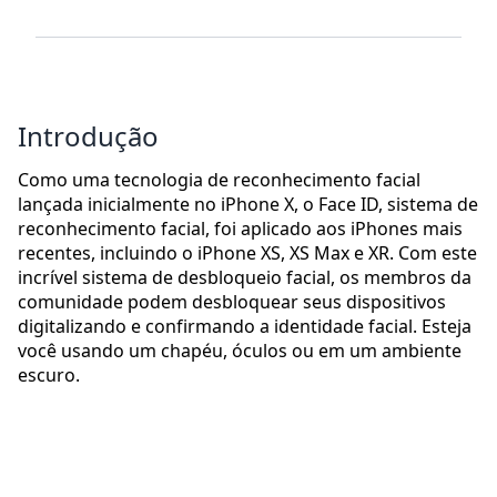
Introdução
Como uma tecnologia de reconhecimento facial
lançada inicialmente no iPhone X, o Face ID, sistema de
reconhecimento facial, foi aplicado aos iPhones mais
recentes, incluindo o iPhone XS, XS Max e XR. Com este
incrível sistema de desbloqueio facial, os membros da
comunidade podem desbloquear seus dispositivos
digitalizando e confirmando a identidade facial. Esteja
você usando um chapéu, óculos ou em um ambiente
escuro.