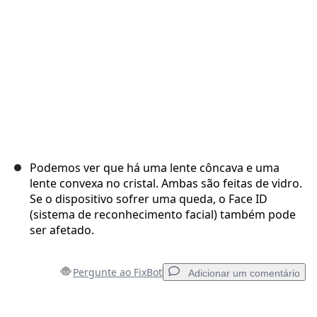
Podemos ver que há uma lente côncava e uma
lente convexa no cristal. Ambas são feitas de vidro.
Se o dispositivo sofrer uma queda, o Face ID
(sistema de reconhecimento facial) também pode
ser afetado.
Pergunte ao FixBot
Adicionar um comentário