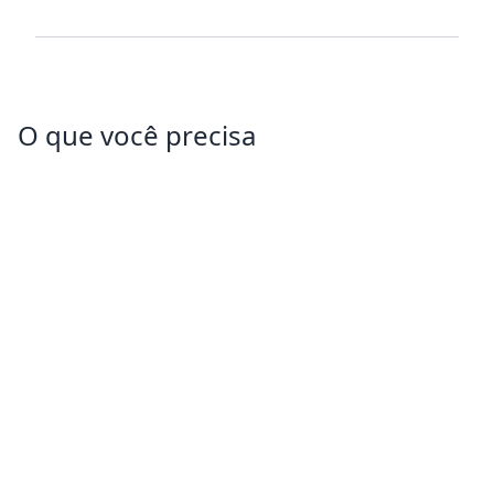
O que você precisa