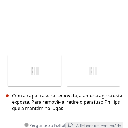
Com a capa traseira removida, a antena agora está
exposta. Para removê-la, retire o parafuso Phillips
que a mantém no lugar.
Pergunte ao FixBot
Adicionar um comentário