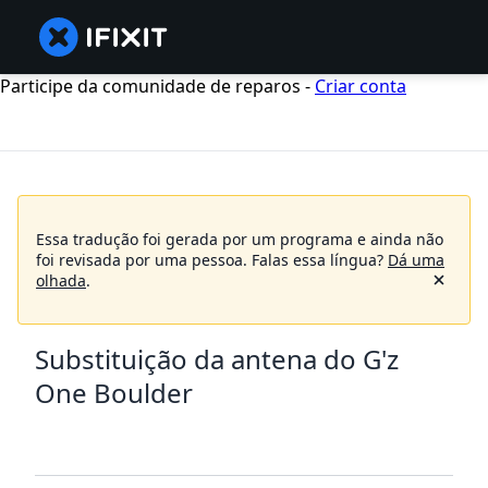
Participe da comunidade de reparos -
Criar conta
Essa tradução foi gerada por um programa e ainda não
foi revisada por uma pessoa.
Falas essa língua?
Dá uma
olhada
.
Substituição da antena do G'z
One Boulder