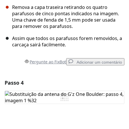
Remova a capa traseira retirando os quatro
parafusos de cinco pontas indicados na imagem.
Uma chave de fenda de 1,5 mm pode ser usada
para remover os parafusos.
Assim que todos os parafusos forem removidos, a
carcaça sairá facilmente.
Pergunte ao FixBot
Adicionar um comentário
Passo 4
Adicionar um comentário
Comentar
Cancelar
Postar comentário