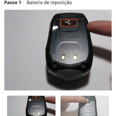
Passo 1
Bateria de reposição