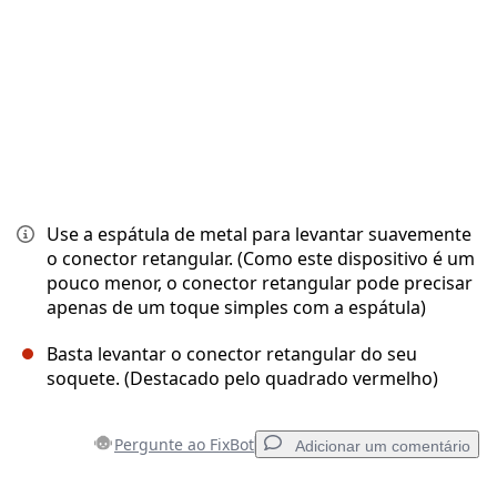
Use a espátula de metal para levantar suavemente
o conector retangular. (Como este dispositivo é um
pouco menor, o conector retangular pode precisar
apenas de um toque simples com a espátula)
Basta levantar o conector retangular do seu
soquete. (Destacado pelo quadrado vermelho)
Pergunte ao FixBot
Adicionar um comentário