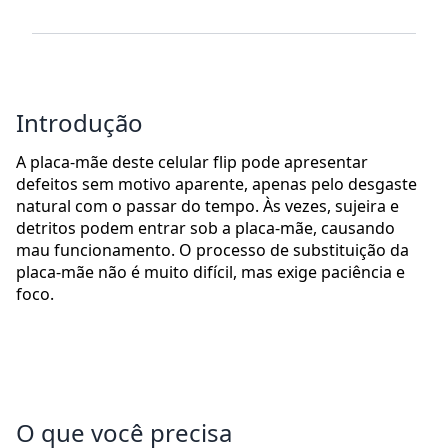
Introdução
A placa-mãe deste celular flip pode apresentar
defeitos sem motivo aparente, apenas pelo desgaste
natural com o passar do tempo. Às vezes, sujeira e
detritos podem entrar sob a placa-mãe, causando
mau funcionamento. O processo de substituição da
placa-mãe não é muito difícil, mas exige paciência e
foco.
O que você precisa