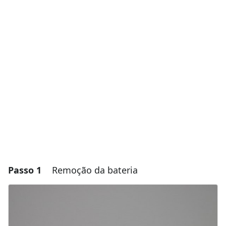
Passo 1
Remoção da bateria