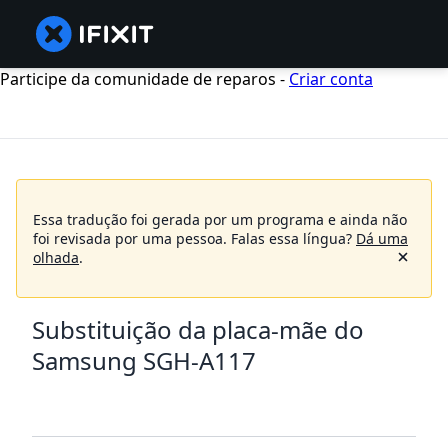
Participe da comunidade de reparos -
Criar conta
Essa tradução foi gerada por um programa e ainda não
foi revisada por uma pessoa.
Falas essa língua?
Dá uma
olhada
.
Substituição da placa-mãe do
Samsung SGH-A117