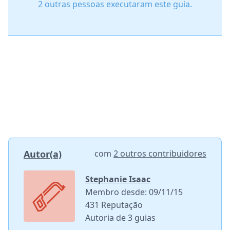
2 outras pessoas executaram este guia.
Autor(a)
com
2 outros contribuidores
Stephanie Isaac
Membro desde: 09/11/15
431 Reputação
Autoria de 3 guias