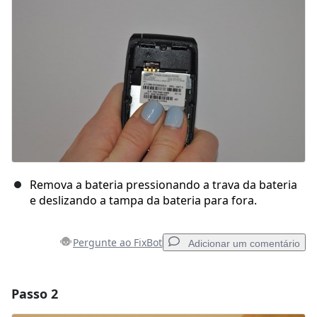
Remova a bateria pressionando a trava da bateria
e deslizando a tampa da bateria para fora.
Pergunte ao FixBot
Adicionar um comentário
Passo 2
Adicionar um comentário