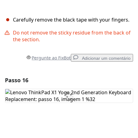
Carefully remove the black tape with your fingers.
Do not remove the sticky residue from the back of
the section.
Pergunte ao FixBot
Adicionar um comentário
Passo 16
Adicionar um comentário
Comentar
Cancelar
Postar comentário