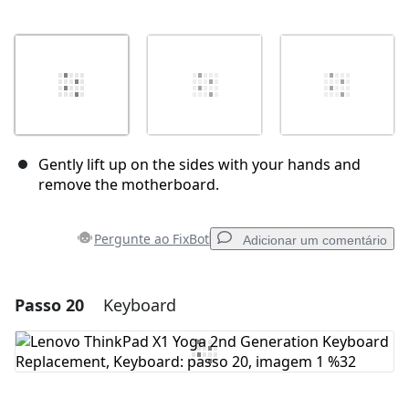
Gently lift up on the sides with your hands and
remove the motherboard.
Pergunte ao FixBot
Adicionar um comentário
Passo 20
Keyboard
Adicionar um comentário
Comentar