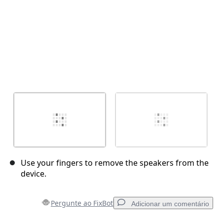
Use your fingers to remove the speakers from the
device.
Pergunte ao FixBot
Adicionar um comentário