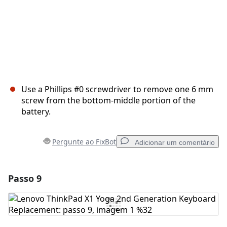
Use a Phillips #0 screwdriver to remove one 6 mm
screw from the bottom-middle portion of the
battery.
Pergunte ao FixBot
Adicionar um comentário
Passo 9
Adicionar um comentário
Comentar