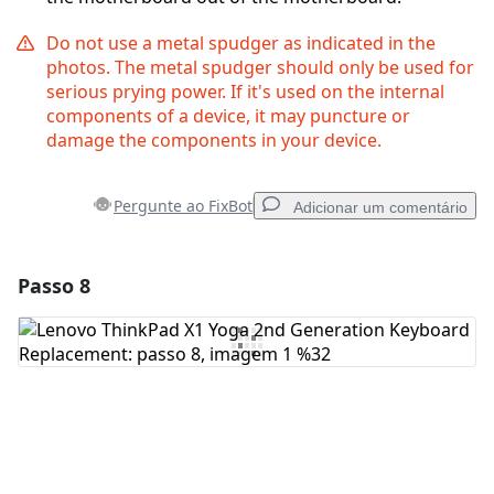
Do not use a metal spudger as indicated in the
photos. The metal spudger should only be used for
serious prying power. If it's used on the internal
components of a device, it may puncture or
damage the components in your device.
Pergunte ao FixBot
Adicionar um comentário
Passo 8
Adicionar um comentário
Comentar
Cancelar
Postar comentário