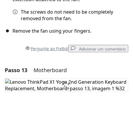
The screws do not need to be completely
removed from the fan.
Remove the fan using your fingers.
Pergunte ao FixBot
Adicionar um comentário
Passo 13
Motherboard
Adicionar um comentário
Comentar
Cancelar
Postar comentário