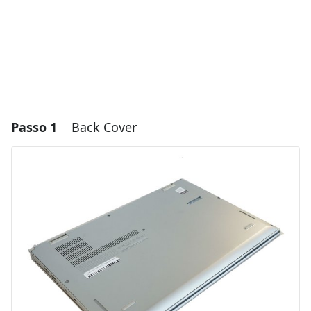
Passo 1
Back Cover