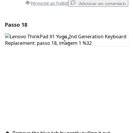
Pergunte ao FixBot
Adicionar um comentário
Passo 18
Adicionar um comentário
Comentar
Cancelar
Postar comentário