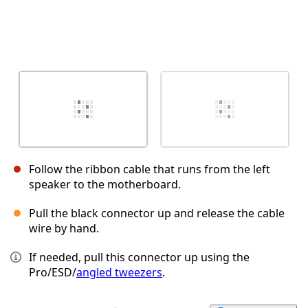
Follow the ribbon cable that runs from the left
speaker to the motherboard.
Pull the black connector up and release the cable
wire by hand.
If needed, pull this connector up using the
Pro/ESD/
angled tweezers
.