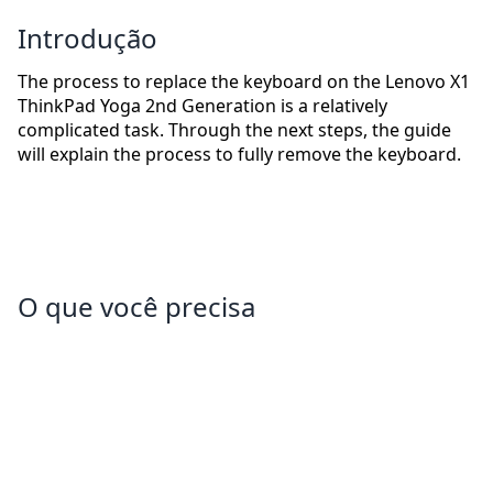
Introdução
The process to replace the keyboard on the Lenovo X1
ThinkPad Yoga 2nd Generation is a relatively
complicated task. Through the next steps, the guide
will explain the process to fully remove the keyboard.
O que você precisa