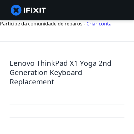
Participe da comunidade de reparos -
Criar conta
Lenovo ThinkPad X1 Yoga 2nd
Generation Keyboard
Replacement