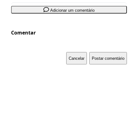
Adicionar um comentário
Comentar
Cancelar
Postar comentário