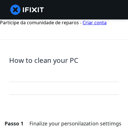
Participe da comunidade de reparos -
Criar conta
How to clean your PC
Passo 1
Finalize your personilazation settimgs