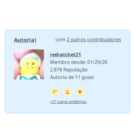
Autor(a)
com
2 outros contribuidores
redratchet21
Membro desde: 01/29/26
2.878 Reputação
Autoria de 11 guias
+27 outros emblemas