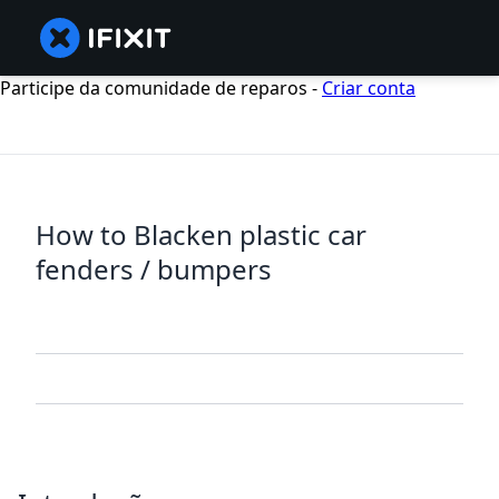
Participe da comunidade de reparos -
Criar conta
How to Blacken plastic car
fenders / bumpers