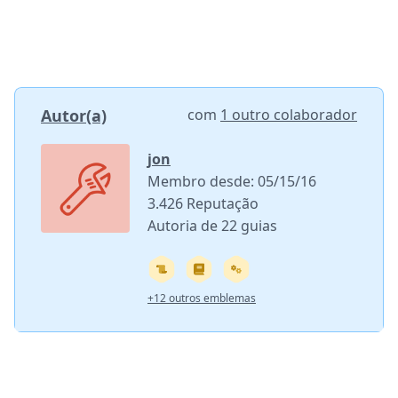
Autor(a)
com
1 outro colaborador
jon
Membro desde: 05/15/16
3.426 Reputação
Autoria de 22 guias
+12 outros emblemas