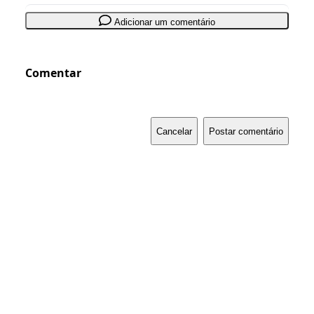
Adicionar um comentário
Comentar
Cancelar
Postar comentário