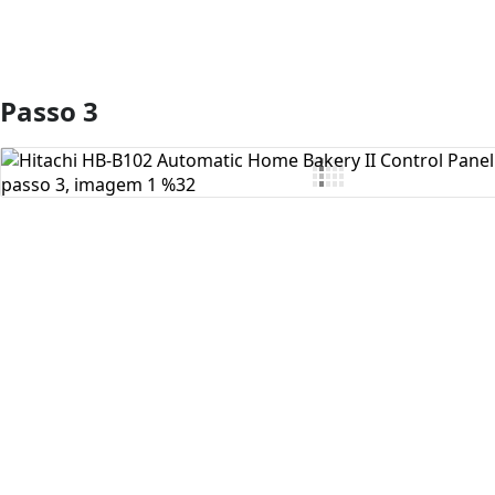
Passo 3
Comentar