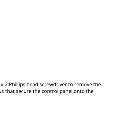
 # 2 Phillips head screwdriver to remove the
s that secure the control panel onto the