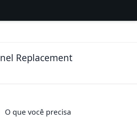
anel Replacement
O que você precisa