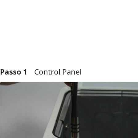
Passo 1
Control Panel