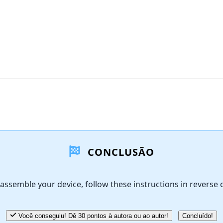
CONCLUSÃO
assemble your device, follow these instructions in reverse 
Você conseguiu! Dê 30 pontos à autora ou ao autor!
Concluído!