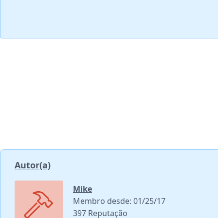
Autor(a)
Mike
Membro desde: 01/25/17
397 Reputação