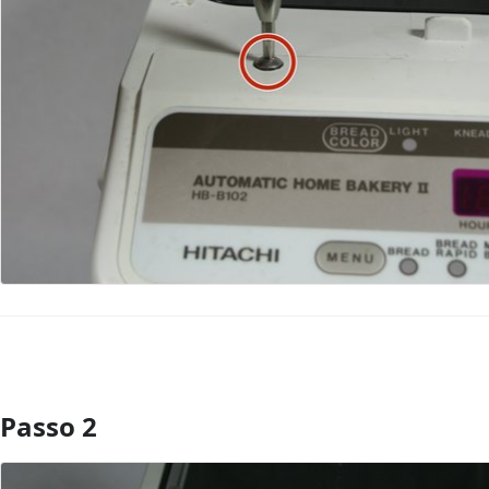
Passo 2
Comentar