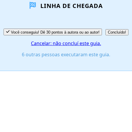
LINHA DE CHEGADA
Você conseguiu! Dê 30 pontos à autora ou ao autor!
Concluído!
Cancelar: não concluí este guia.
6 outras pessoas executaram este guia.