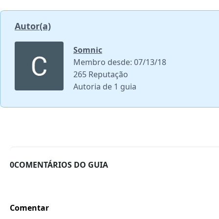
Autor(a)
Somnic
Membro desde: 07/13/18
265 Reputação
Autoria de 1 guia
0COMENTÁRIOS DO GUIA
Comentar