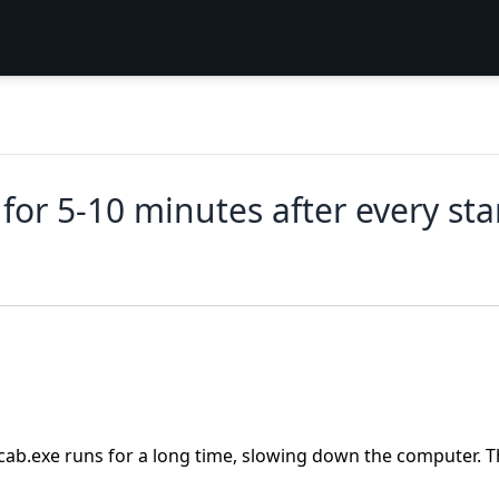
for 5-10 minutes after every sta
ecab.exe runs for a long time, slowing down the computer. 