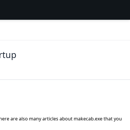
rtup
There are also many articles about makecab.exe that you