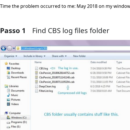
Time the problem occurred to me: May 2018 on my window
Passo 1
Find CBS log files folder