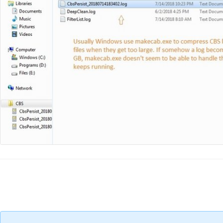
Comentar