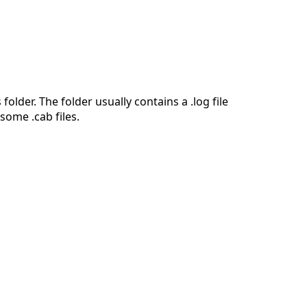
 folder. The folder usually contains a .log file
some .cab files.