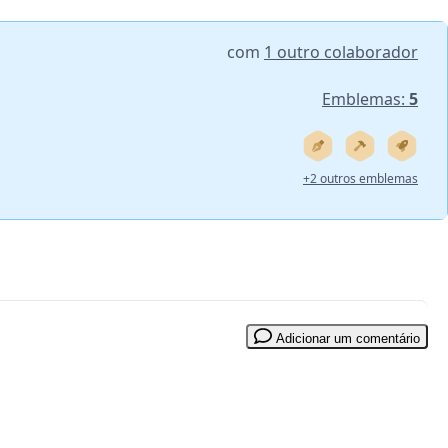
com
1 outro colaborador
Emblemas:
5
+2 outros emblemas
Adicionar um comentário