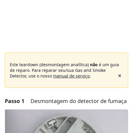
Este teardown (desmontagem analítica)
não
é um guia
de reparo. Para reparar seu/sua Gas and Smoke
Detector, use o nosso
manual de serviço
.
Passo 1
Desmontagem do detector de fumaça