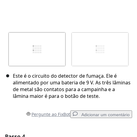
Este é o circuito do detector de fumaça. Ele é
alimentado por uma bateria de 9 V. As três lâminas
de metal são contatos para a campainha e a
lâmina maior é para o botão de teste.
Pergunte ao FixBot
Adicionar um comentário
Passo 4
Adicionar um comentário