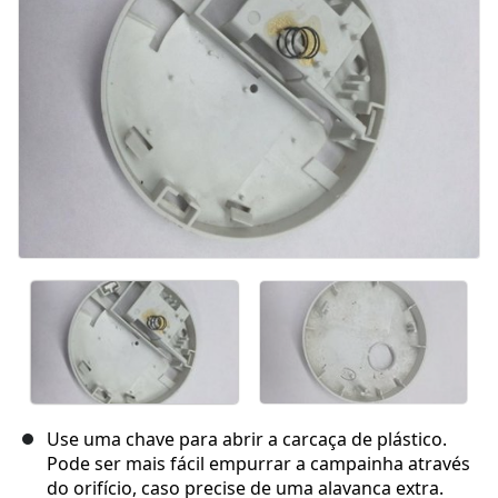
Use uma chave para abrir a carcaça de plástico.
Pode ser mais fácil empurrar a campainha através
do orifício, caso precise de uma alavanca extra.