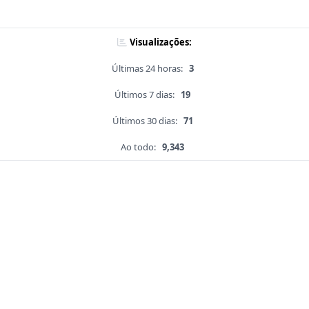
Visualizações:
Últimas 24 horas:
3
Últimos 7 dias:
19
Últimos 30 dias:
71
Ao todo:
9,343