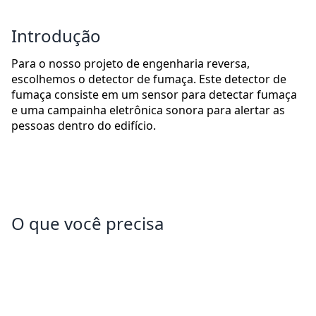
Introdução
Para o nosso projeto de engenharia reversa,
escolhemos o detector de fumaça. Este detector de
fumaça consiste em um sensor para detectar fumaça
e uma campainha eletrônica sonora para alertar as
pessoas dentro do edifício.
O que você precisa