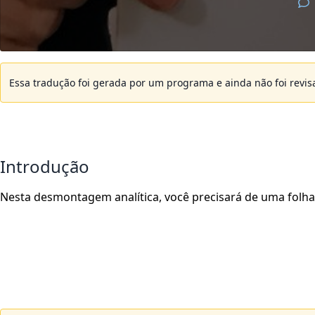
Essa tradução foi gerada por um programa e ainda não foi revi
Introdução
Nesta desmontagem analítica, você precisará de uma folha