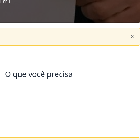
4 mil
O que você precisa