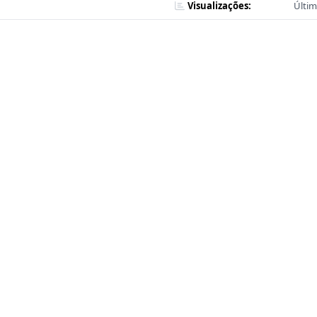
Visualizações:
Últim