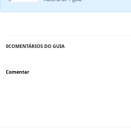
0COMENTÁRIOS DO GUIA
Comentar