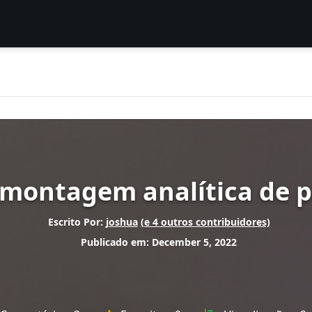
montagem analítica de p
Escrito Por:
joshua
(e 4 outros contribuidores)
Publicado em: December 5, 2022