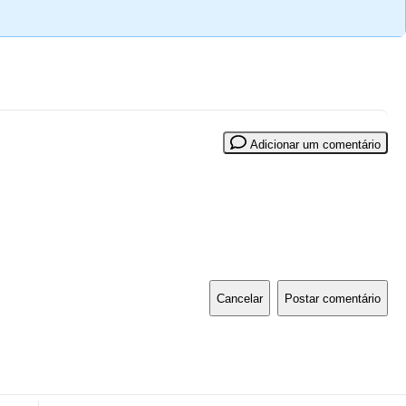
Adicionar um comentário
Cancelar
Postar comentário