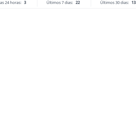
as 24 horas:
3
Últimos 7 dias:
22
Últimos 30 dias:
13