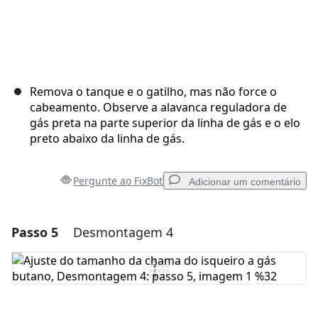
Remova o tanque e o gatilho, mas não force o
cabeamento. Observe a alavanca reguladora de
gás preta na parte superior da linha de gás e o elo
preto abaixo da linha de gás.
Pergunte ao FixBot
Adicionar um comentário
Passo 5
Desmontagem 4
Adicionar um comentário
Comentar