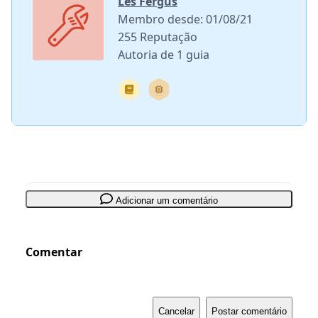
Les Fergus
Membro desde: 01/08/21
255 Reputação
Autoria de 1 guia
Adicionar um comentário
Comentar
Cancelar
Postar comentário