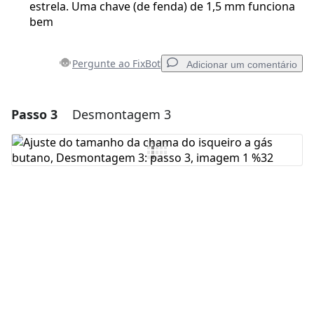
estrela. Uma chave (de fenda) de 1,5 mm funciona
bem
Pergunte ao FixBot
Adicionar um comentário
Passo 3
Desmontagem 3
Adicionar um comentário
Comentar
Cancelar
Postar comentário