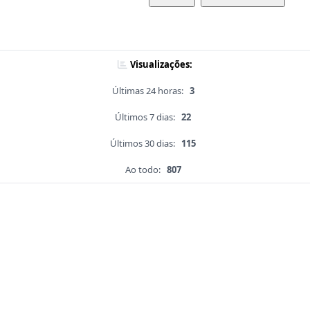
Visualizações:
Últimas 24 horas:
3
Últimos 7 dias:
22
Últimos 30 dias:
115
Ao todo:
807