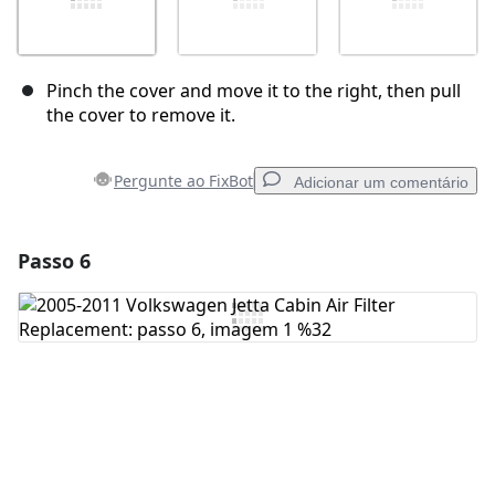
Pinch the cover and move it to the right, then pull
the cover to remove it.
Pergunte ao FixBot
Adicionar um comentário
Passo 6
Adicionar um comentário
Comentar
Cancelar
Postar comentário