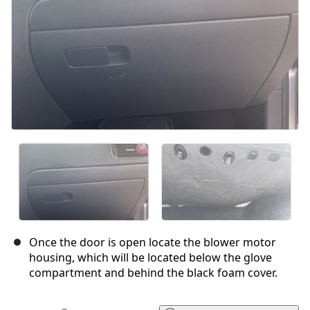
Once the door is open locate the blower motor
housing, which will be located below the glove
compartment and behind the black foam cover.