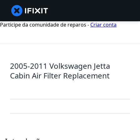
Participe da comunidade de reparos -
Criar conta
2005-2011 Volkswagen Jetta
Cabin Air Filter Replacement