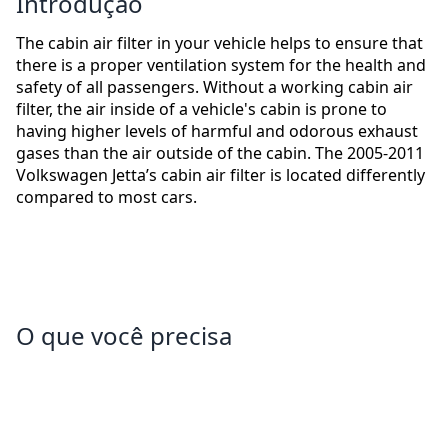
Introdução
The cabin air filter in your vehicle helps to ensure that
there is a proper ventilation system for the health and
safety of all passengers. Without a working cabin air
filter, the air inside of a vehicle's cabin is prone to
having higher levels of harmful and odorous exhaust
gases than the air outside of the cabin. The 2005-2011
Volkswagen Jetta’s cabin air filter is located differently
compared to most cars.
O que você precisa