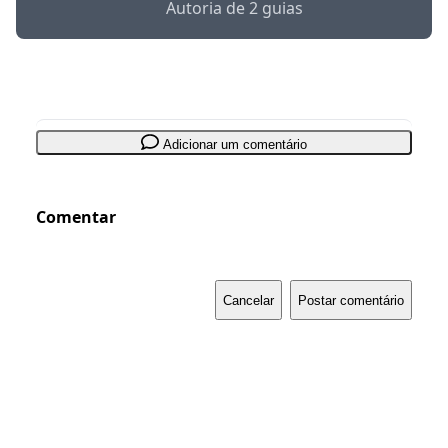
Autoria de 2 guias
Adicionar um comentário
Comentar
Cancelar
Postar comentário