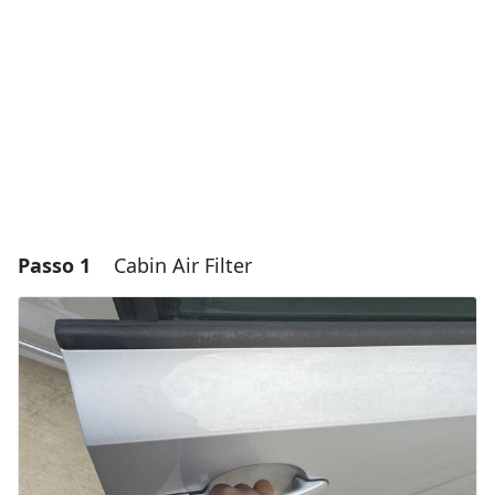
Passo 1
Cabin Air Filter