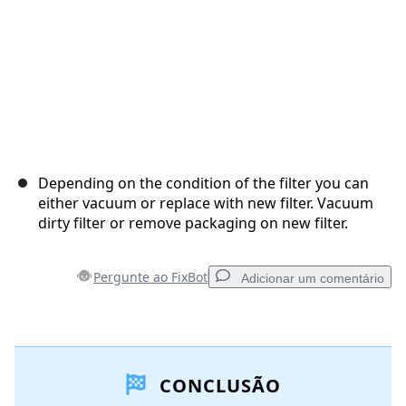
Depending on the condition of the filter you can
either vacuum or replace with new filter. Vacuum
dirty filter or remove packaging on new filter.
Pergunte ao FixBot
Adicionar um comentário
Adicionar um comentário
CONCLUSÃO
Comentar