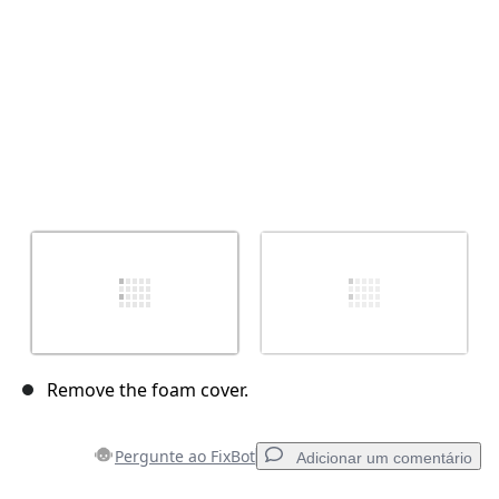
Remove the foam cover.
Pergunte ao FixBot
Adicionar um comentário