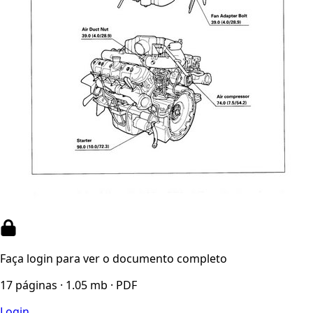
Faça login para ver o documento completo
17 páginas · 1.05 mb · PDF
Login