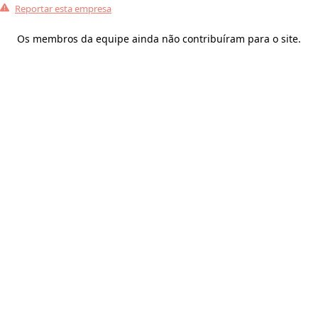
Reportar esta empresa
Os membros da equipe ainda não contribuíram para o site.