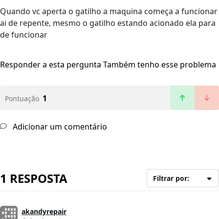
Quando vc aperta o gatilho a maquina começa a funcionar
ai de repente, mesmo o gatilho estando acionado ela para
de funcionar
Responder a esta pergunta
Também tenho esse problema
1
Pontuação
Adicionar um comentário
1 RESPOSTA
Filtrar por:
akandyrepair