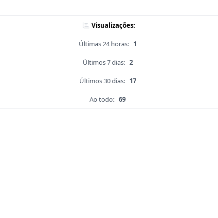
Visualizações:
Últimas 24 horas:
1
Últimos 7 dias:
2
Últimos 30 dias:
17
Ao todo:
69