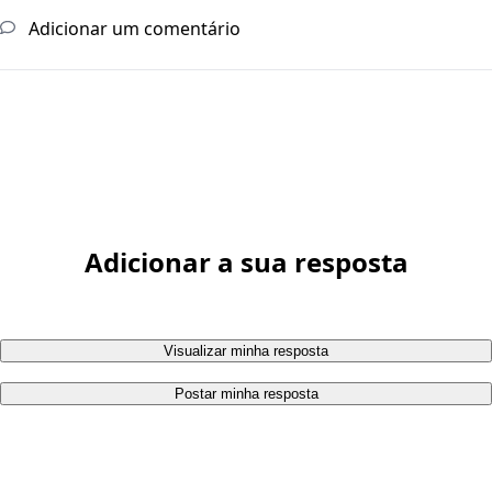
Adicionar um comentário
Adicionar a sua resposta
Visualizar minha resposta
Postar minha resposta