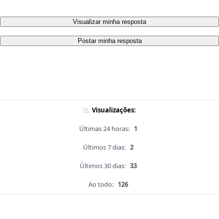
Visualizar minha resposta
Postar minha resposta
Visualizações:
Últimas 24 horas:
1
Últimos 7 dias:
2
Últimos 30 dias:
33
Ao todo:
126