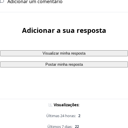
Adicionar um comentário
Adicionar a sua resposta
Visualizar minha resposta
Postar minha resposta
Visualizações:
Últimas 24 horas:
2
Últimos 7 dias:
22