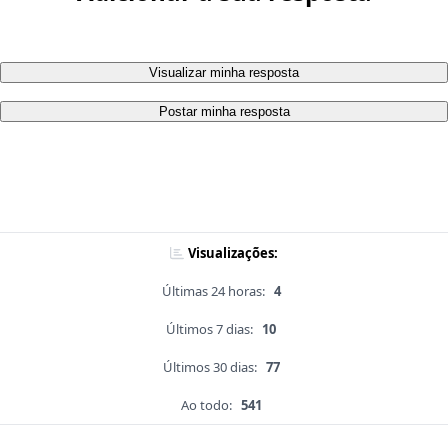
Visualizar minha resposta
Postar minha resposta
Visualizações:
Últimas 24 horas:
4
Últimos 7 dias:
10
Últimos 30 dias:
77
Ao todo:
541