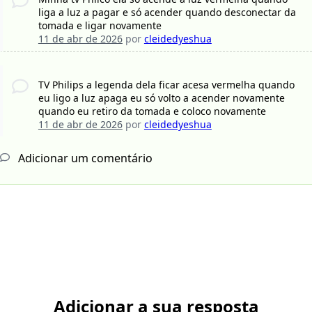
liga a luz a pagar e só acender quando desconectar da
tomada e ligar novamente
11 de abr de 2026
por
cleidedyeshua
TV Philips a legenda dela ficar acesa vermelha quando
eu ligo a luz apaga eu só volto a acender novamente
quando eu retiro da tomada e coloco novamente
11 de abr de 2026
por
cleidedyeshua
Adicionar um comentário
Adicionar a sua resposta