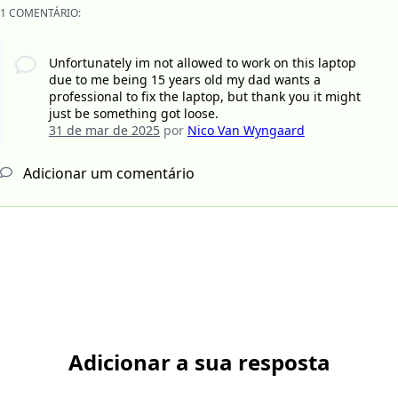
1 COMENTÁRIO:
Unfortunately im not allowed to work on this laptop
due to me being 15 years old my dad wants a
professional to fix the laptop, but thank you it might
just be something got loose.
31 de mar de 2025
por
Nico Van Wyngaard
Adicionar um comentário
Adicionar a sua resposta