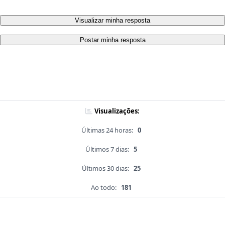
Visualizar minha resposta
Postar minha resposta
Visualizações:
Últimas 24 horas:
0
Últimos 7 dias:
5
Últimos 30 dias:
25
Ao todo:
181