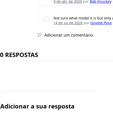
9 de abr de 2026
por
Bob Knuckey
Not sure what model it is but only 
14 de jul de 2026
por
Ginette Pyne
Adicionar um comentário
0 RESPOSTAS
Adicionar a sua resposta