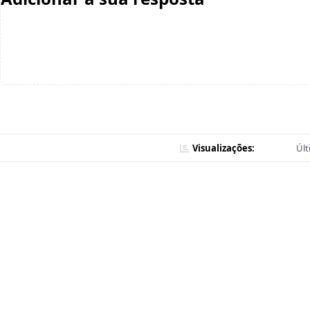
Visualizações:
Últ