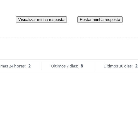
Visualizar minha resposta
Postar minha resposta
imas 24 horas:
2
Últimos 7 dias:
8
Últimos 30 dias:
2