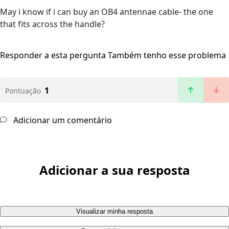
May i know if i can buy an OB4 antennae cable- the one
that fits across the handle?
Responder a esta pergunta
Também tenho esse problema
1
Pontuação
Adicionar um comentário
Adicionar a sua resposta
Visualizar minha resposta