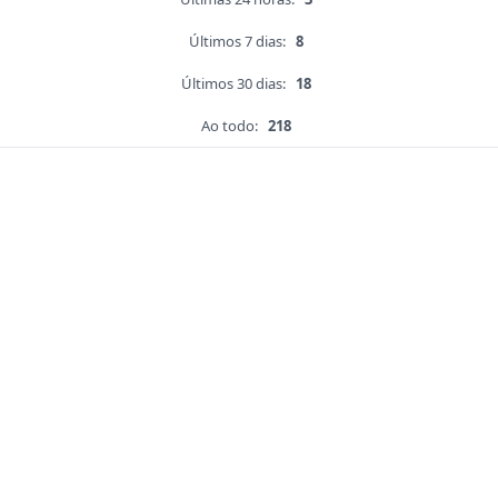
Últimos 7 dias:
8
Últimos 30 dias:
18
Ao todo:
218