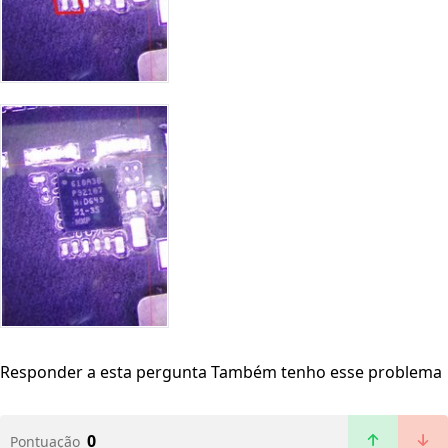
Responder a esta pergunta
Também tenho esse problema
0
Pontuação