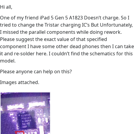
Hi all,
One of my friend iPad 5 Gen 5 A1823 Doesn’t charge. So I
tried to change the Tristar charging IC’s But Unfortunately,
I missed the parallel components while doing rework.
Please suggest the exact value of that specified
component I have some other dead phones then I can take
it and re-solder here. I couldn’t find the schematics for this
model.
Please anyone can help on this?
Images attached.