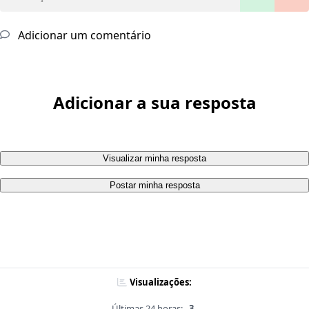
Adicionar um comentário
Adicionar a sua resposta
Visualizar minha resposta
Postar minha resposta
Visualizações:
Últimas 24 horas:
3