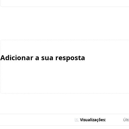
Adicionar a sua resposta
Visualizações:
Últ