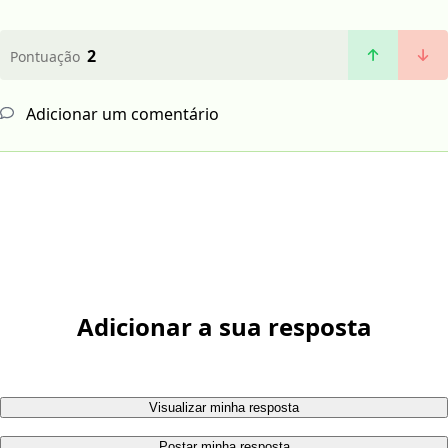
2
Pontuação
Adicionar um comentário
Adicionar a sua resposta
Visualizar minha resposta
Postar minha resposta