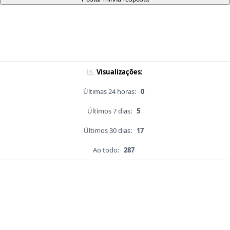
Visualizações:
Últimas 24 horas:
0
Últimos 7 dias:
5
Últimos 30 dias:
17
Ao todo:
287