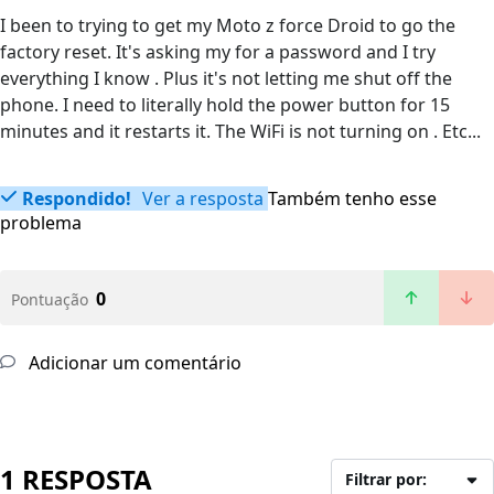
I been to trying to get my Moto z force Droid to go the
factory reset. It's asking my for a password and I try
everything I know . Plus it's not letting me shut off the
phone. I need to literally hold the power button for 15
minutes and it restarts it. The WiFi is not turning on . Etc...
Respondido!
Ver a resposta
Também tenho esse
problema
0
Pontuação
Adicionar um comentário
1 RESPOSTA
Filtrar por: