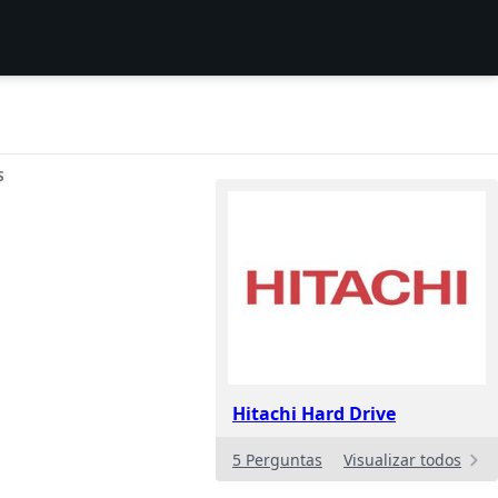
S
Hitachi Hard Drive
5 Perguntas
Visualizar todos