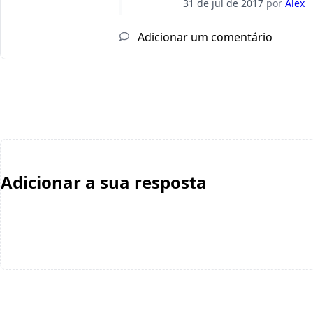
31 de jul de 2017
por
Alex
Adicionar um comentário
Adicionar a sua resposta