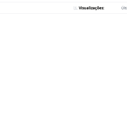
Visualizações:
Últ