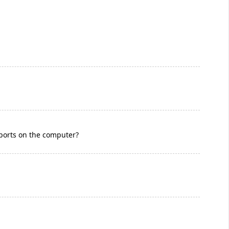
b ports on the computer?