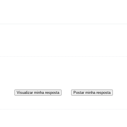
Visualizar minha resposta
Postar minha resposta