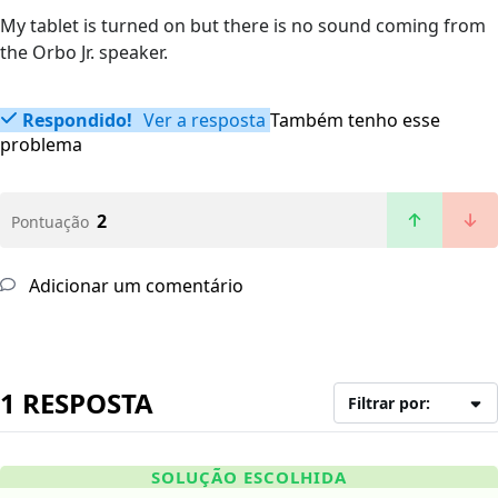
My tablet is turned on but there is no sound coming from
the Orbo Jr. speaker.
Respondido!
Ver a resposta
Também tenho esse
problema
2
Pontuação
Adicionar um comentário
1 RESPOSTA
Filtrar por:
SOLUÇÃO ESCOLHIDA