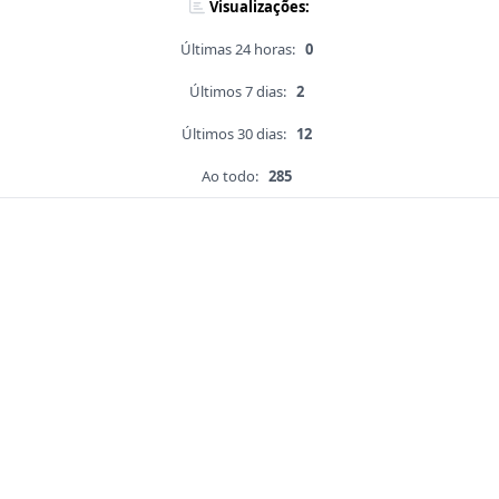
Visualizações:
Últimas 24 horas:
0
Últimos 7 dias:
2
Últimos 30 dias:
12
Ao todo:
285