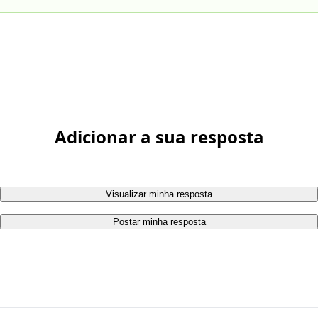
Adicionar a sua resposta
Visualizar minha resposta
Postar minha resposta