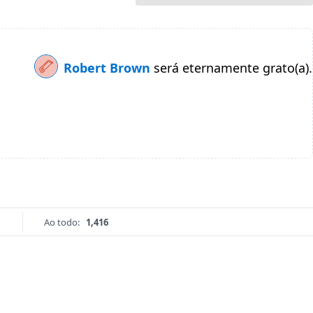
Robert Brown
será eternamente grato(a).
Ao todo:
1,416