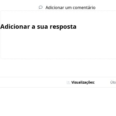
Adicionar um comentário
Adicionar a sua resposta
Visualizações:
Últ