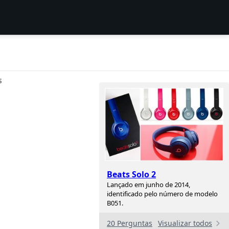
S
Beats Solo 2
Lançado em junho de 2014,
identificado pelo número de modelo
B051.
20 Perguntas
Visualizar todos