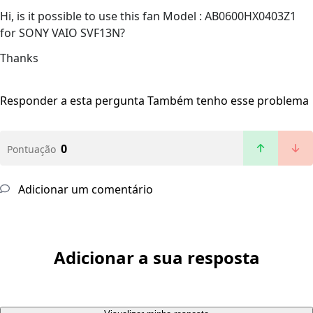
Hi, is it possible to use this fan Model : AB0600HX0403Z1
for SONY VAIO SVF13N?
Thanks
Responder a esta pergunta
Também tenho esse problema
0
Pontuação
Adicionar um comentário
Adicionar a sua resposta