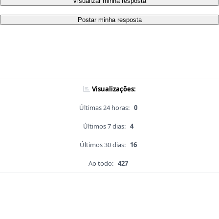
Visualizar minha resposta
Postar minha resposta
Visualizações:
Últimas 24 horas:
0
Últimos 7 dias:
4
Últimos 30 dias:
16
Ao todo:
427