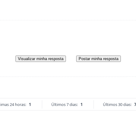
Visualizar minha resposta
Postar minha resposta
timas 24 horas:
1
Últimos 7 dias:
1
Últimos 30 dias: