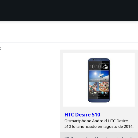
S
HTC Desire 510
O smartphone Android HTC Desire
510 foi anunciado em agosto de 2014.