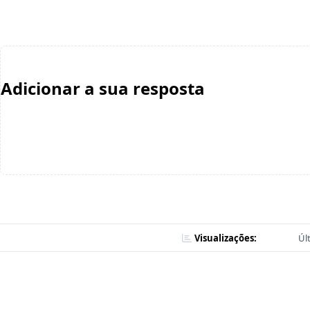
Adicionar a sua resposta
Visualizações:
Úl